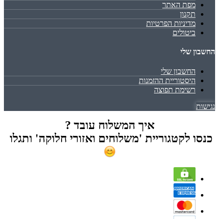
מפת האתר
תקנון
מדיניות הפרטיות
ביטולים
החשבון שלי
החשבון שלי
היסטוריית ההזמנות
רשימת תפוצה
נגישות
איך המשלוח עובד ?
כנסו לקטגוריית 'משלוחים ואזורי חלוקה' ותגלו