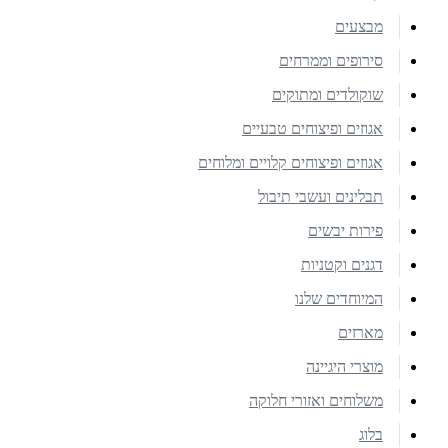
מבצעים
סירופים וממרחים
שוקולדים ומתוקים
אגוזים ופיצוחים טבעיים
אגוזים ופיצוחים קלויים ומלוחים
תבלינים ועשבי תיבול
פירות יבשים
דגנים וקטניות
המיוחדים שלנו
מארזים
מוצרי היגיינה
משלוחים ואזורי חלוקה
בלוג