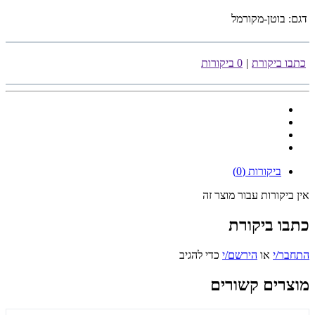
דגם:
בוטן-מקורמל
כתבו ביקורת
|
0 ביקורות
ביקורות (0)
אין ביקורות עבור מוצר זה
כתבו ביקורת
התחבר/י
או
הירשם/י
כדי להגיב
מוצרים קשורים