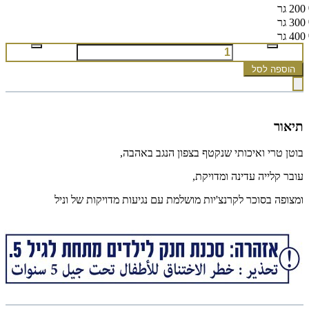
200 גר
300 גר
400 גר
הוספה לסל
תיאור
בוטן טרי ואיכותי שנקטף בצפון הנגב באהבה,
עובר קלייה עדינה ומדויקת,
ומצופה בסוכר לקרנצ'יות מושלמת עם נגיעות מדויקות של וניל