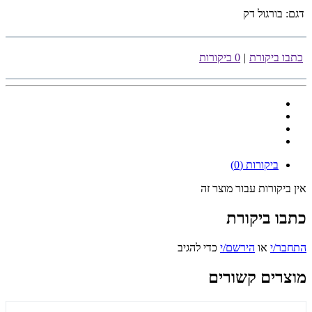
דגם:
בורגול דק
כתבו ביקורת
|
0 ביקורות
ביקורות (0)
אין ביקורות עבור מוצר זה
כתבו ביקורת
התחבר/י
או
הירשם/י
כדי להגיב
מוצרים קשורים