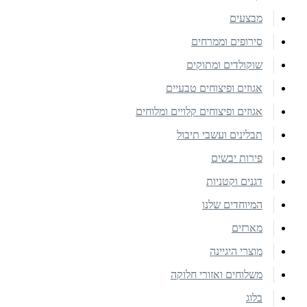
מבצעים
סירופים וממרחים
שוקולדים ומתוקים
אגוזים ופיצוחים טבעיים
אגוזים ופיצוחים קלויים ומלוחים
תבלינים ועשבי תיבול
פירות יבשים
דגנים וקטניות
המיוחדים שלנו
מארזים
מוצרי היגיינה
משלוחים ואזורי חלוקה
בלוג