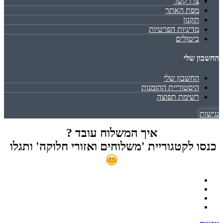
צרו קשר
מפת האתר
תקנון
מדיניות הפרטיות
ביטולים
החשבון שלי
החשבון שלי
היסטוריית ההזמנות
רשימת תפוצה
נגישות
איך המשלוח עובד ?
כנסו לקטגוריית 'משלוחים ואזורי חלוקה' ותגלו