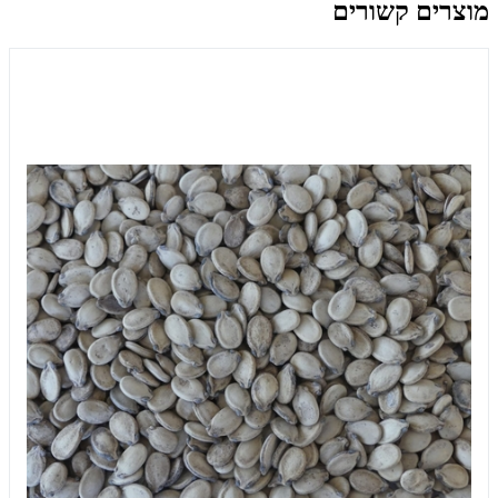
מוצרים קשורים