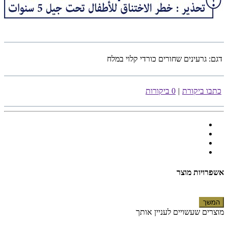
דגם:
גרעינים שחורים כורדי קלוי במלח
כתבו ביקורת
|
0 ביקורות
אשפרויות מוצר
המשך
מוצרים שעשויים לעניין אותך