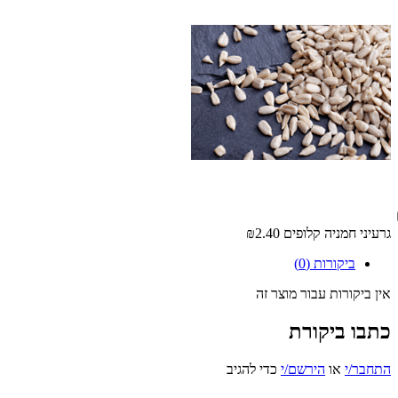
גרעיני חמניה קלופים
₪2.40
ביקורות (0)
אין ביקורות עבור מוצר זה
כתבו ביקורת
התחבר/י
או
הירשם/י
כדי להגיב