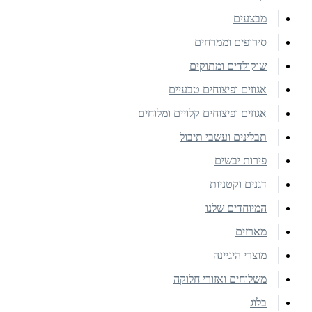
מבצעים
סירופים וממרחים
שוקולדים ומתוקים
אגוזים ופיצוחים טבעיים
אגוזים ופיצוחים קלויים ומלוחים
תבלינים ועשבי תיבול
פירות יבשים
דגנים וקטניות
המיוחדים שלנו
מארזים
מוצרי היגיינה
משלוחים ואזורי חלוקה
בלוג