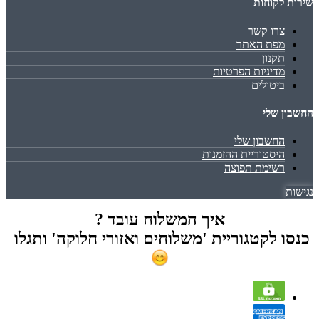
שירות לקוחות
צרו קשר
מפת האתר
תקנון
מדיניות הפרטיות
ביטולים
החשבון שלי
החשבון שלי
היסטוריית ההזמנות
רשימת תפוצה
נגישות
איך המשלוח עובד ?
כנסו לקטגוריית 'משלוחים ואזורי חלוקה' ותגלו