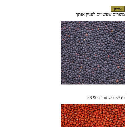
המשך
מוצרים שעשויים לעניין אותך
עדשים שחורות
₪8.90