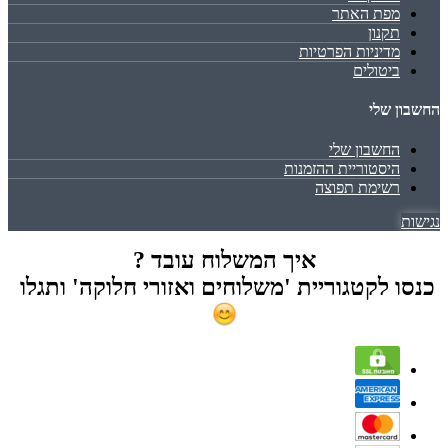
מפת האתר
תקנון
מדיניות הפרטיות
ביטולים
החשבון שלי
החשבון שלי
היסטוריית ההזמנות
רשימת תפוצה
נגישות
איך המשלוח עובד ?
כנסו לקטגוריית 'משלוחים ואזורי חלוקה' ותגלו