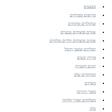
מבצעים
סירופים וממרחים
שוקולדים ומתוקים
אגוזים ופיצוחים טבעיים
אגוזים ופיצוחים קלויים ומלוחים
תבלינים ועשבי תיבול
פירות יבשים
דגנים וקטניות
המיוחדים שלנו
מארזים
מוצרי היגיינה
משלוחים ואזורי חלוקה
בלוג