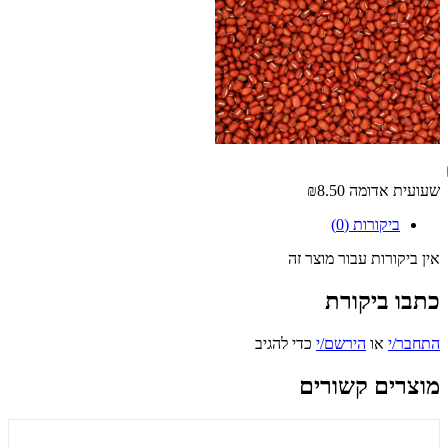
שעועית אדומה
₪8.50
ביקורות (0)
אין ביקורות עבור מוצר זה
כתבו ביקורת
התחבר/י
או
הירשם/י
כדי להגיב
מוצרים קשורים