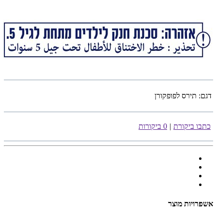
דגם:
תירס לפופקורן
כתבו ביקורת
|
0 ביקורות
אשפרויות מוצר