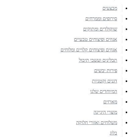
מבצעים
סירופים וממרחים
שוקולדים ומתוקים
אגוזים ופיצוחים טבעיים
אגוזים ופיצוחים קלויים ומלוחים
תבלינים ועשבי תיבול
פירות יבשים
דגנים וקטניות
המיוחדים שלנו
מארזים
מוצרי היגיינה
משלוחים ואזורי חלוקה
בלוג