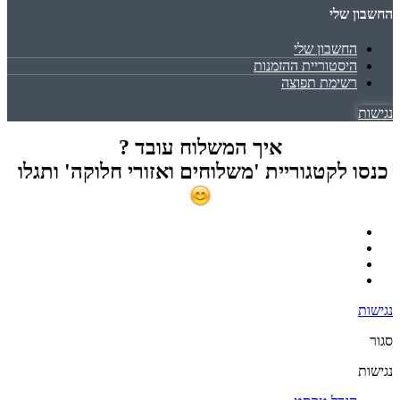
החשבון שלי
החשבון שלי
היסטוריית ההזמנות
רשימת תפוצה
נגישות
איך המשלוח עובד ?
כנסו לקטגוריית 'משלוחים ואזורי חלוקה' ותגלו
נגישות
סגור
נגישות