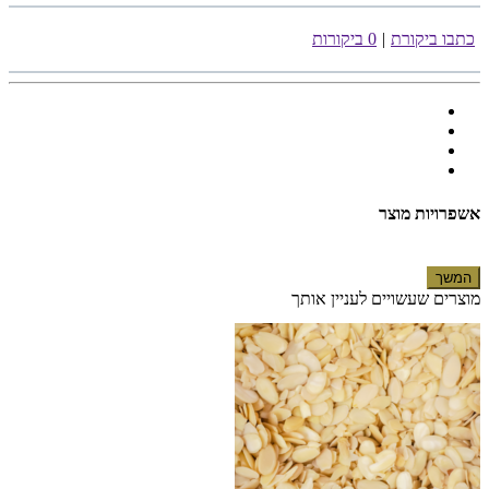
כתבו ביקורת
|
0 ביקורות
אשפרויות מוצר
המשך
מוצרים שעשויים לעניין אותך