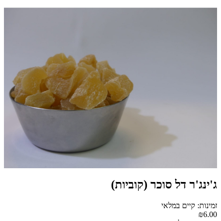
ג'ינג'ר דל סוכר (קוביות)
זמינות: קיים במלאי
₪6.00