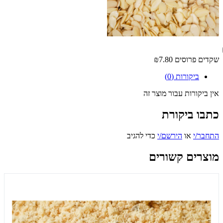
שקדים פרוסים
₪7.80
ביקורות (0)
אין ביקורות עבור מוצר זה
כתבו ביקורת
התחבר/י
או
הירשם/י
כדי להגיב
מוצרים קשורים