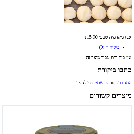
אגוז מקדמיה טבעי
₪15.90
ביקורות (0)
אין ביקורות עבור מוצר זה
כתבו ביקורת
התחבר/י
או
הירשם/י
כדי להגיב
מוצרים קשורים