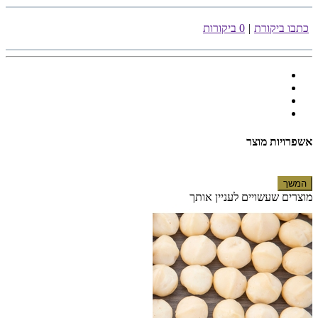
כתבו ביקורת
|
0 ביקורות
אשפרויות מוצר
המשך
מוצרים שעשויים לעניין אותך