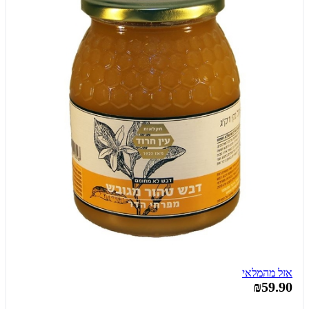
אזל מהמלאי
₪59.90