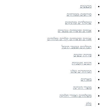
מבצעים
סירופים וממרחים
שוקולדים ומתוקים
אגוזים ופיצוחים טבעיים
אגוזים ופיצוחים קלויים ומלוחים
תבלינים ועשבי תיבול
פירות יבשים
דגנים וקטניות
המיוחדים שלנו
מארזים
מוצרי היגיינה
משלוחים ואזורי חלוקה
בלוג