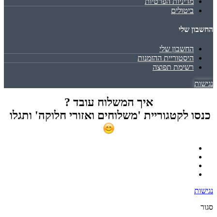
מדיניות הפרטיות
ביטולים
החשבון שלי
החשבון שלי
היסטוריית ההזמנות
רשימת תפוצה
נגישות
איך המשלוח עובד ?
כנסו לקטגוריית 'משלוחים ואזורי חלוקה' ותגלו
נגישות
סגור