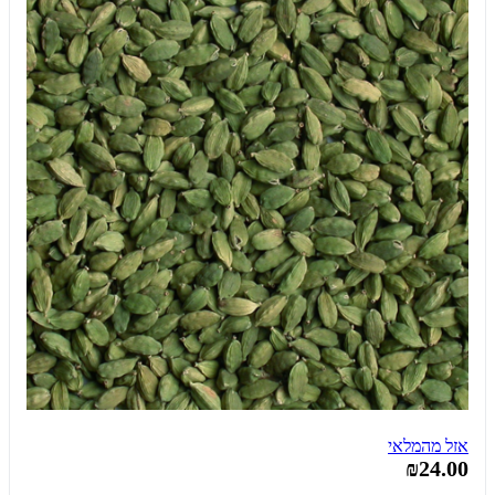
אזל מהמלאי
₪24.00