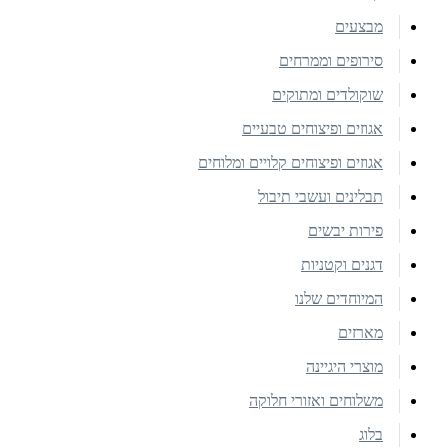
מבצעים
סירופים וממרחים
שוקולדים ומתוקים
אגוזים ופיצוחים טבעיים
אגוזים ופיצוחים קלויים ומלוחים
תבלינים ועשבי תיבול
פירות יבשים
דגנים וקטניות
המיוחדים שלנו
מארזים
מוצרי היגיינה
משלוחים ואזורי חלוקה
בלוג