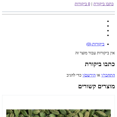
כתבו ביקורת
|
0 ביקורות
ביקורות (0)
אין ביקורות עבור מוצר זה
כתבו ביקורת
התחבר/י
או
הירשם/י
כדי להגיב
מוצרים קשורים