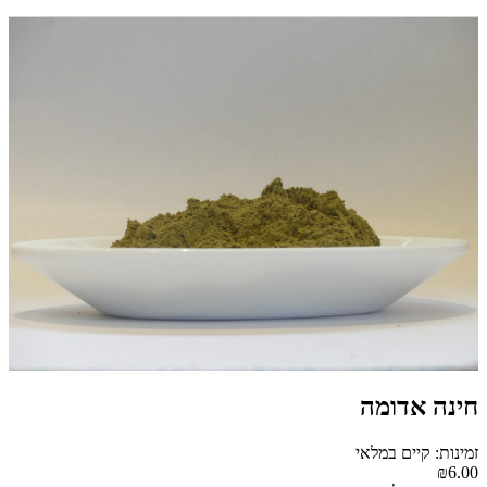
חינה אדומה
זמינות: קיים במלאי
₪6.00