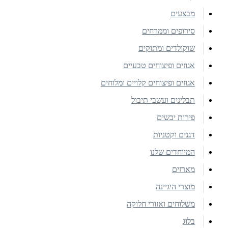
מבצעים
סירופים וממרחים
שוקולדים ומתוקים
אגוזים ופיצוחים טבעיים
אגוזים ופיצוחים קלויים ומלוחים
תבלינים ועשבי תיבול
פירות יבשים
דגנים וקטניות
המיוחדים שלנו
מארזים
מוצרי היגיינה
משלוחים ואזורי חלוקה
בלוג