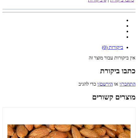
ביקורות (0)
אין ביקורות עבור מוצר זה
כתבו ביקורת
התחבר/י
או
הירשם/י
כדי להגיב
מוצרים קשורים