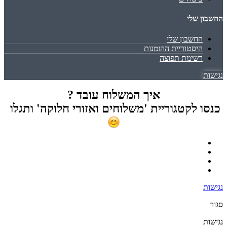
החשבון שלי
החשבון שלי
היסטוריית ההזמנות
רשימת תפוצה
נגישות
איך המשלוח עובד ?
כנסו לקטגוריית 'משלוחים ואזורי חלוקה' ותגלו
נגישות
סגור
נגישות