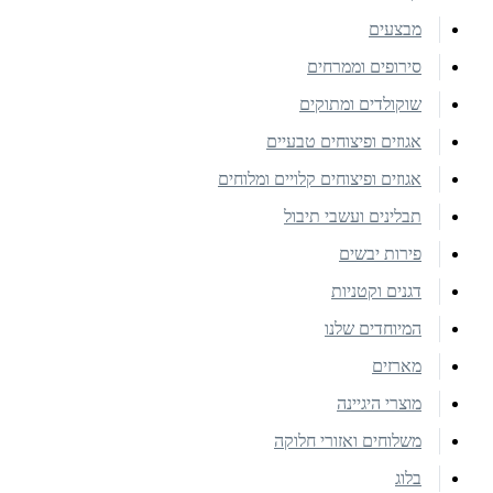
מבצעים
סירופים וממרחים
שוקולדים ומתוקים
אגוזים ופיצוחים טבעיים
אגוזים ופיצוחים קלויים ומלוחים
תבלינים ועשבי תיבול
פירות יבשים
דגנים וקטניות
המיוחדים שלנו
מארזים
מוצרי היגיינה
משלוחים ואזורי חלוקה
בלוג