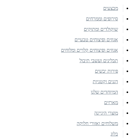
מבצעים
סירופים וממרחים
שוקולדים ומתוקים
אגוזים ופיצוחים טבעיים
אגוזים ופיצוחים קלויים ומלוחים
תבלינים ועשבי תיבול
פירות יבשים
דגנים וקטניות
המיוחדים שלנו
מארזים
מוצרי היגיינה
משלוחים ואזורי חלוקה
בלוג