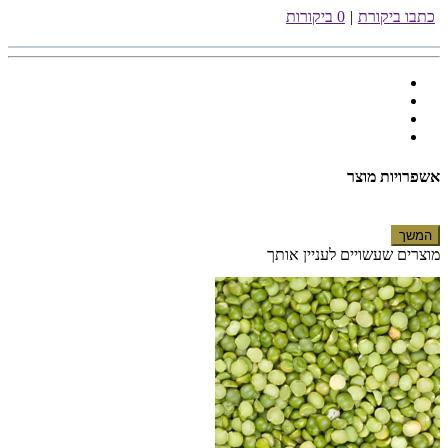
כתבו ביקורת
|
0 ביקורות
אשפרויות מוצר
המשך
מוצרים שעשויים לעניין אותך