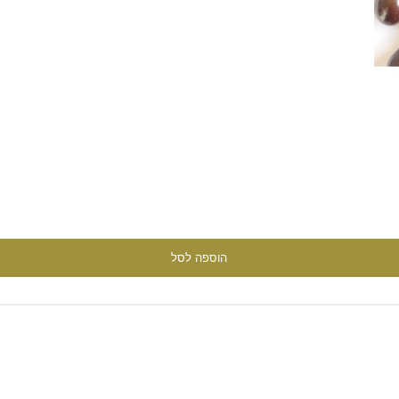
הוספה לסל