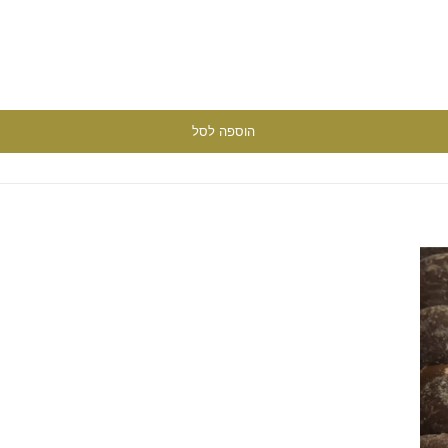
הוספה לסל