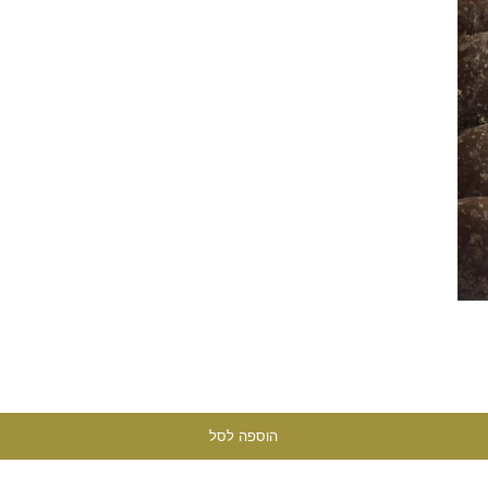
הוספה לסל