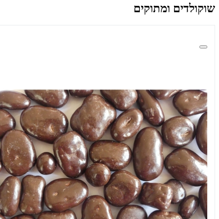
שוקולדים ומתוקים