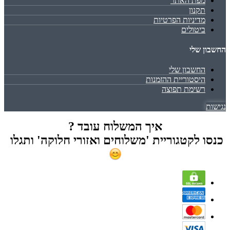
מפת האתר
תקנון
מדיניות הפרטיות
ביטולים
החשבון שלי
החשבון שלי
היסטוריית ההזמנות
רשימת תפוצה
נגישות
איך המשלוח עובד ?
כנסו לקטגוריית 'משלוחים ואזורי חלוקה' ותגלו