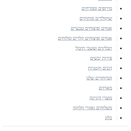
סירופים וממרחים
שוקולדים ומתוקים
אגוזים ופיצוחים טבעיים
אגוזים ופיצוחים קלויים ומלוחים
תבלינים ועשבי תיבול
פירות יבשים
דגנים וקטניות
המיוחדים שלנו
מארזים
מוצרי היגיינה
משלוחים ואזורי חלוקה
בלוג