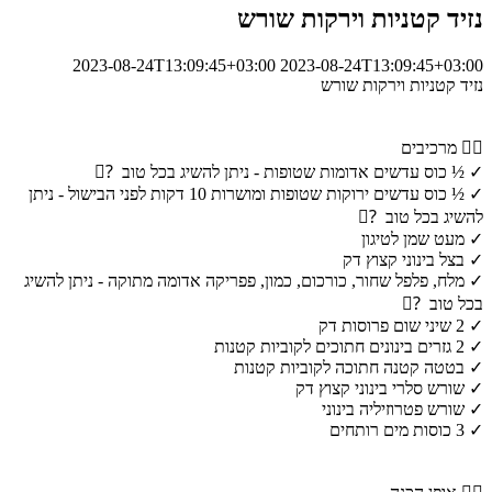
נזיד קטניות וירקות שורש
2023-08-24T13:09:45+03:00
2023-08-24T13:09:45+03:00
נזיד קטניות וירקות שורש
👈🏼 מרכיבים
✓ ½ כוס עדשים אדומות שטופות - ניתן להשיג בכל טוב ?🏼
✓ ½ כוס עדשים ירוקות שטופות ומושרות 10 דקות לפני הבישול - ניתן
להשיג בכל טוב ?🏼
✓ מעט שמן לטיגון
✓ בצל בינוני קצוץ דק
✓ מלח, פלפל שחור, כורכום, כמון, פפריקה אדומה מתוקה - ניתן להשיג
בכל טוב ?🏼
✓ 2 שיני שום פרוסות דק
✓ 2 גזרים בינונים חתוכים לקוביות קטנות
✓ בטטה קטנה חתוכה לקוביות קטנות
✓ שורש סלרי בינוני קצוץ דק
✓ שורש פטרוזיליה בינוני
✓ 3 כוסות מים רותחים