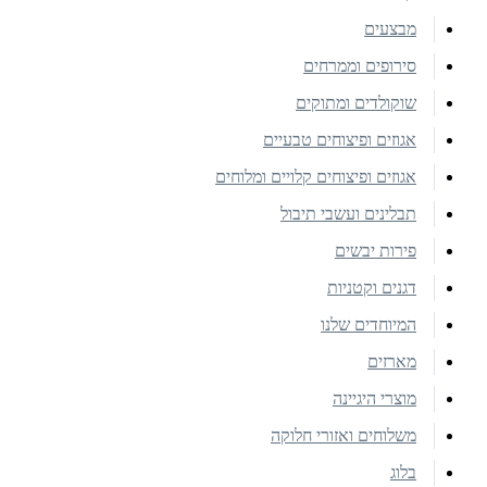
מבצעים
סירופים וממרחים
שוקולדים ומתוקים
אגוזים ופיצוחים טבעיים
אגוזים ופיצוחים קלויים ומלוחים
תבלינים ועשבי תיבול
פירות יבשים
דגנים וקטניות
המיוחדים שלנו
מארזים
מוצרי היגיינה
משלוחים ואזורי חלוקה
בלוג