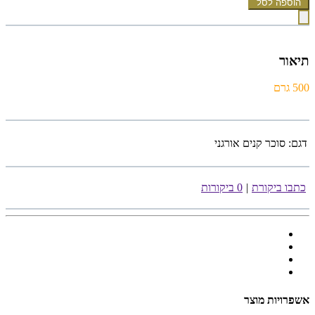
הוספה לסל
תיאור
500 גרם
דגם:
סוכר קנים אורגני
כתבו ביקורת
|
0 ביקורות
אשפרויות מוצר