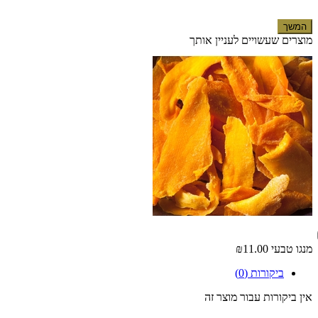
המשך
מוצרים שעשויים לעניין אותך
מנגו טבעי
₪11.00
ביקורות (0)
אין ביקורות עבור מוצר זה