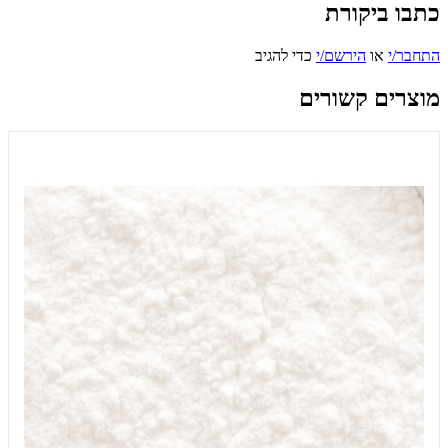
כתבו ביקורת
התחבר/י
או
הירשם/י
כדי להגיב
מוצרים קשורים