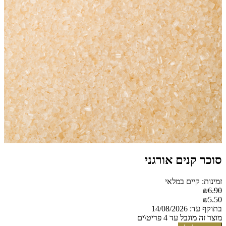
סוכר קנים אורגני
זמינות: קיים במלאי
₪6.90
₪5.50
בתוקף עד: 14/08/2026
מוצר זה מוגבל עד 4 פריט\ים