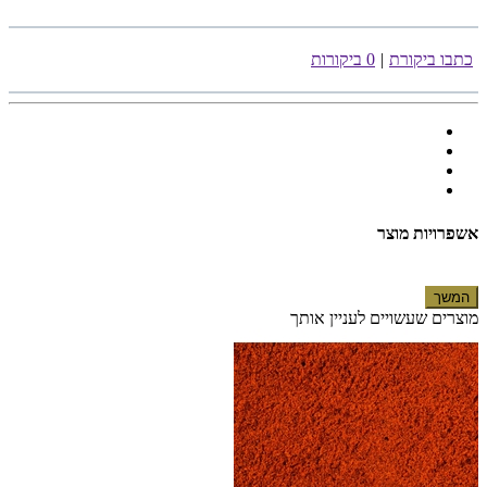
כתבו ביקורת
|
0 ביקורות
אשפרויות מוצר
המשך
מוצרים שעשויים לעניין אותך