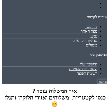
שירות לקוחות
צרו קשר
מפת האתר
תקנון
מדיניות הפרטיות
ביטולים
החשבון שלי
החשבון שלי
היסטוריית ההזמנות
רשימת תפוצה
נגישות
איך המשלוח עובד ?
כנסו לקטגוריית 'משלוחים ואזורי חלוקה' ותגלו