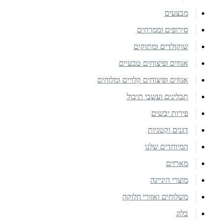
מבצעים
סירופים וממרחים
שוקולדים ומתוקים
אגוזים ופיצוחים טבעיים
אגוזים ופיצוחים קלויים ומלוחים
תבלינים ועשבי תיבול
פירות יבשים
דגנים וקטניות
המיוחדים שלנו
מארזים
מוצרי היגיינה
משלוחים ואזורי חלוקה
בלוג