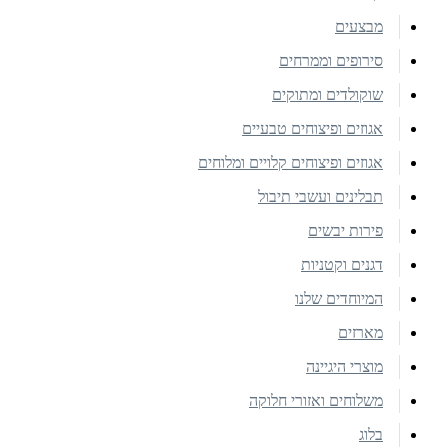
מבצעים
סירופים וממרחים
שוקולדים ומתוקים
אגוזים ופיצוחים טבעיים
אגוזים ופיצוחים קלויים ומלוחים
תבלינים ועשבי תיבול
פירות יבשים
דגנים וקטניות
המיוחדים שלנו
מארזים
מוצרי היגיינה
משלוחים ואזורי חלוקה
בלוג