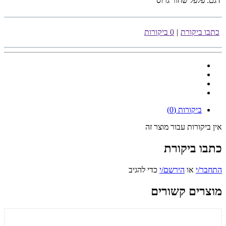
דגם:
פלפל שחור גרוס
כתבו ביקורת
|
0 ביקורות
ביקורות (0)
אין ביקורות עבור מוצר זה
כתבו ביקורת
התחבר/י
או
הירשם/י
כדי להגיב
מוצרים קשורים