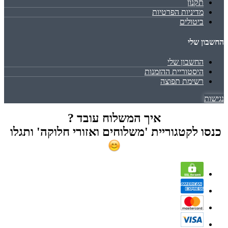
תקנון
מדיניות הפרטיות
ביטולים
החשבון שלי
החשבון שלי
היסטוריית ההזמנות
רשימת תפוצה
נגישות
איך המשלוח עובד ?
כנסו לקטגוריית 'משלוחים ואזורי חלוקה' ותגלו