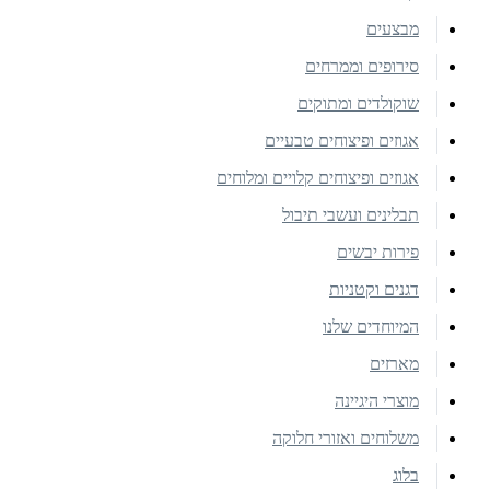
מבצעים
סירופים וממרחים
שוקולדים ומתוקים
אגוזים ופיצוחים טבעיים
אגוזים ופיצוחים קלויים ומלוחים
תבלינים ועשבי תיבול
פירות יבשים
דגנים וקטניות
המיוחדים שלנו
מארזים
מוצרי היגיינה
משלוחים ואזורי חלוקה
בלוג