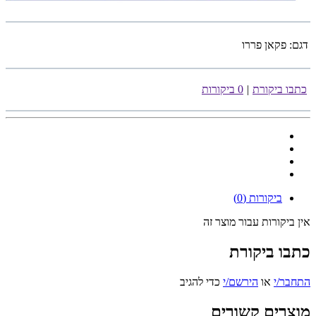
דגם:
פקאן פררו
כתבו ביקורת
|
0 ביקורות
ביקורות (0)
אין ביקורות עבור מוצר זה
כתבו ביקורת
התחבר/י
או
הירשם/י
כדי להגיב
מוצרים קשורים