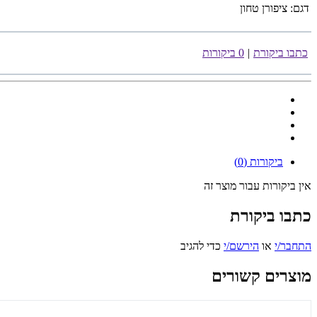
דגם:
ציפורן טחון
כתבו ביקורת
|
0 ביקורות
ביקורות (0)
אין ביקורות עבור מוצר זה
כתבו ביקורת
התחבר/י
או
הירשם/י
כדי להגיב
מוצרים קשורים