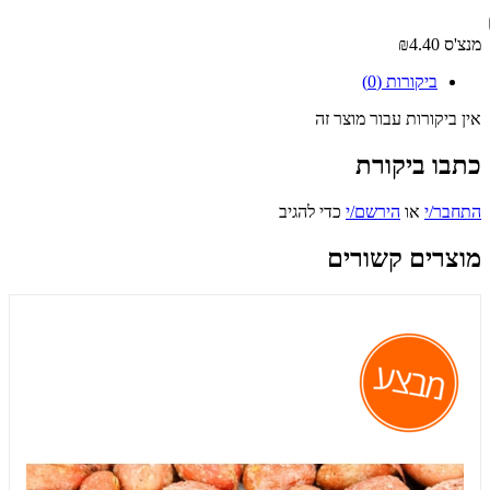
מנצ'ס
₪4.40
ביקורות (0)
אין ביקורות עבור מוצר זה
כתבו ביקורת
התחבר/י
או
הירשם/י
כדי להגיב
מוצרים קשורים