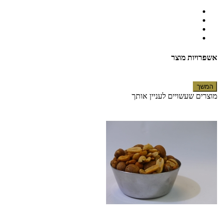
אשפרויות מוצר
המשך
מוצרים שעשויים לעניין אותך