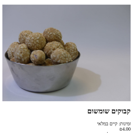
קבוקים שומשום
זמינות: קיים במלאי
₪4.00