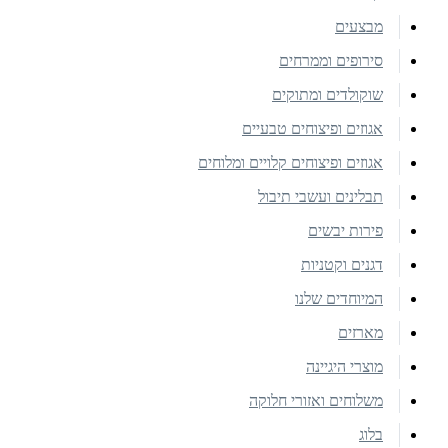
מבצעים
סירופים וממרחים
שוקולדים ומתוקים
אגוזים ופיצוחים טבעיים
אגוזים ופיצוחים קלויים ומלוחים
תבלינים ועשבי תיבול
פירות יבשים
דגנים וקטניות
המיוחדים שלנו
מארזים
מוצרי היגיינה
משלוחים ואזורי חלוקה
בלוג