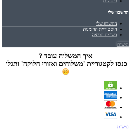
ביטולים
החשבון שלי
החשבון שלי
היסטוריית ההזמנות
רשימת תפוצה
נגישות
איך המשלוח עובד ?
כנסו לקטגוריית 'משלוחים ואזורי חלוקה' ותגלו
נגישות