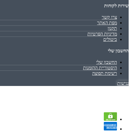
שירות לקוחות
צרו קשר
מפת האתר
תקנון
מדיניות הפרטיות
ביטולים
החשבון שלי
החשבון שלי
היסטוריית ההזמנות
רשימת תפוצה
נגישות