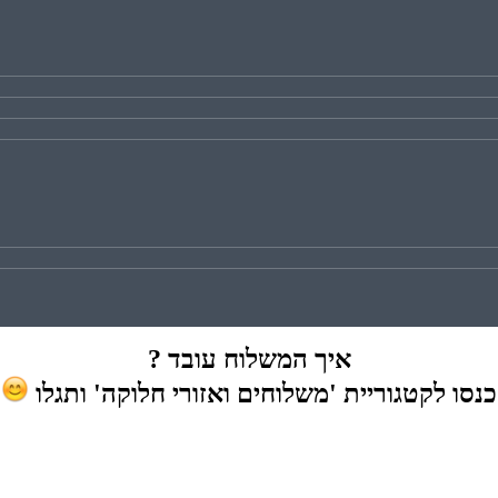
איך המשלוח עובד ?
כנסו לקטגוריית 'משלוחים ואזורי חלוקה' ותגלו