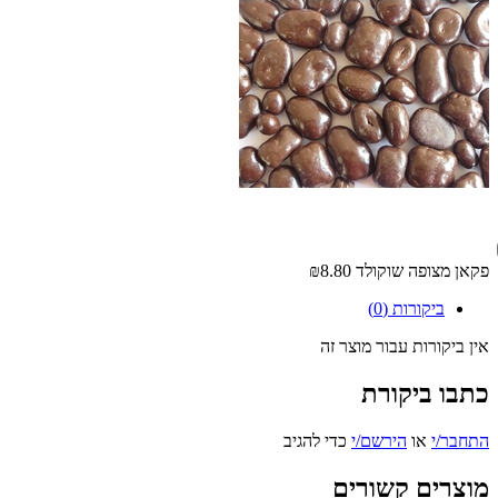
פקאן מצופה שוקולד
₪8.80
ביקורות (0)
אין ביקורות עבור מוצר זה
כתבו ביקורת
התחבר/י
או
הירשם/י
כדי להגיב
מוצרים קשורים