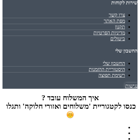
שירות לקוחות
צרו קשר
מפת האתר
תקנון
מדיניות הפרטיות
ביטולים
החשבון שלי
החשבון שלי
היסטוריית ההזמנות
רשימת תפוצה
נגישות
איך המשלוח עובד ?
כנסו לקטגוריית 'משלוחים ואזורי חלוקה' ותגלו