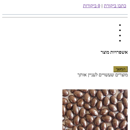
כתבו ביקורת
|
0 ביקורות
אשפרויות מוצר
המשך
מוצרים שעשויים לעניין אותך