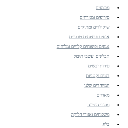
מבצעים
סירופים וממרחים
שוקולדים ומתוקים
אגוזים ופיצוחים טבעיים
אגוזים ופיצוחים קלויים ומלוחים
תבלינים ועשבי תיבול
פירות יבשים
דגנים וקטניות
המיוחדים שלנו
מארזים
מוצרי היגיינה
משלוחים ואזורי חלוקה
בלוג