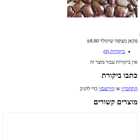
פקאן מצופה שוקולד
₪8.80
ביקורות (0)
אין ביקורות עבור מוצר זה
כתבו ביקורת
התחבר/י
או
הירשם/י
כדי להגיב
מוצרים קשורים