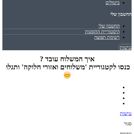
ביטולים
החשבון שלי
החשבון שלי
היסטוריית ההזמנות
רשימת תפוצה
נגישות
איך המשלוח עובד ?
כנסו לקטגוריית 'משלוחים ואזורי חלוקה' ותגלו
נגישות
סגור
נגישות