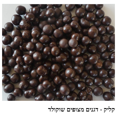
קליק - דגנים מצופים שוקולד