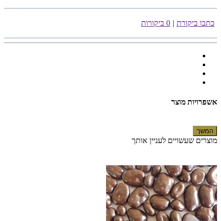
כתבו ביקורת
|
0 ביקורות
אשפרויות מוצר
המשך
מוצרים שעשויים לעניין אותך