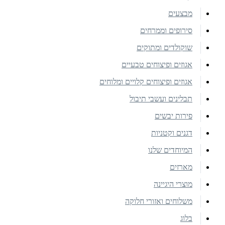
מבצעים
סירופים וממרחים
שוקולדים ומתוקים
אגוזים ופיצוחים טבעיים
אגוזים ופיצוחים קלויים ומלוחים
תבלינים ועשבי תיבול
פירות יבשים
דגנים וקטניות
המיוחדים שלנו
מארזים
מוצרי היגיינה
משלוחים ואזורי חלוקה
בלוג