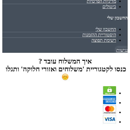
מדיניות הפרטיות
ביטולים
החשבון שלי
החשבון שלי
היסטוריית ההזמנות
רשימת תפוצה
נגישות
איך המשלוח עובד ?
כנסו לקטגוריית 'משלוחים ואזורי חלוקה' ותגלו