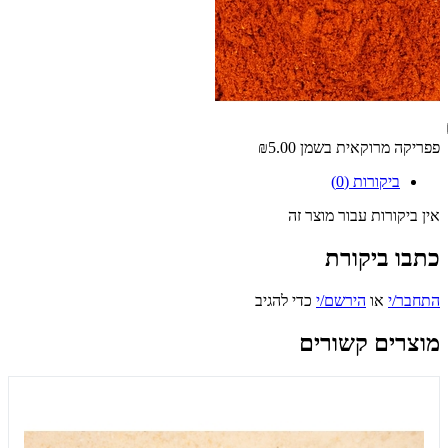
פפריקה מרוקאית בשמן
₪5.00
ביקורות (0)
אין ביקורות עבור מוצר זה
כתבו ביקורת
התחבר/י
או
הירשם/י
כדי להגיב
מוצרים קשורים