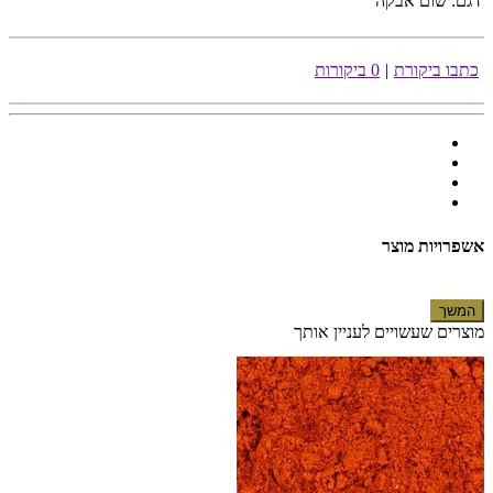
דגם:
שום אבקה
כתבו ביקורת
|
0 ביקורות
אשפרויות מוצר
המשך
מוצרים שעשויים לעניין אותך