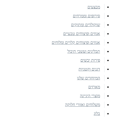
מבצעים
סירופים וממרחים
שוקולדים ומתוקים
אגוזים ופיצוחים טבעיים
אגוזים ופיצוחים קלויים ומלוחים
תבלינים ועשבי תיבול
פירות יבשים
דגנים וקטניות
המיוחדים שלנו
מארזים
מוצרי היגיינה
משלוחים ואזורי חלוקה
בלוג