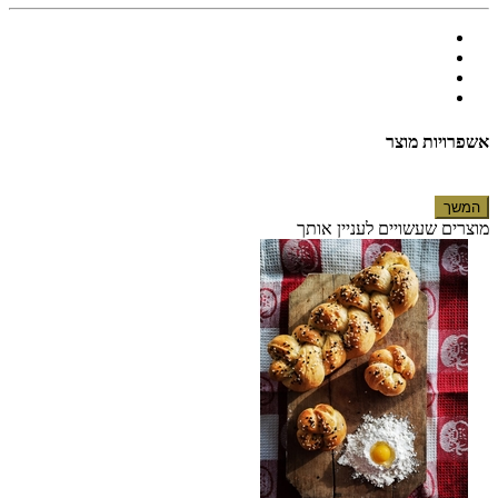
אשפרויות מוצר
המשך
מוצרים שעשויים לעניין אותך