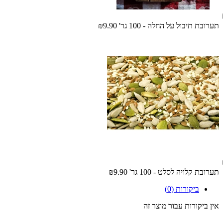
תערובת תיבול על החלה - 100 גר'
₪9.90
תערובת קלויה לסלט - 100 גר'
₪9.90
ביקורות (0)
אין ביקורות עבור מוצר זה