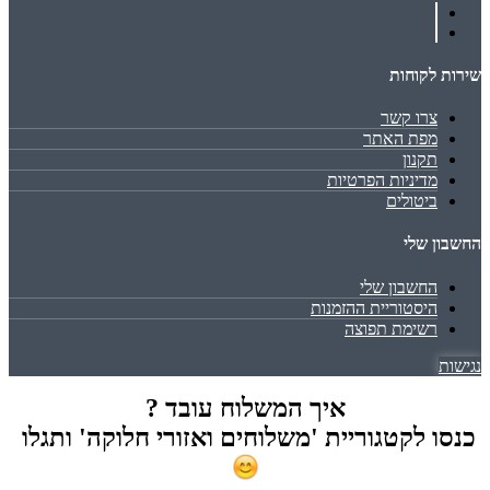
שירות לקוחות
צרו קשר
מפת האתר
תקנון
מדיניות הפרטיות
ביטולים
החשבון שלי
החשבון שלי
היסטוריית ההזמנות
רשימת תפוצה
נגישות
איך המשלוח עובד ?
כנסו לקטגוריית 'משלוחים ואזורי חלוקה' ותגלו