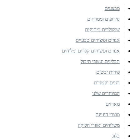
מבצעים
סירופים וממרחים
שוקולדים ומתוקים
אגוזים ופיצוחים טבעיים
אגוזים ופיצוחים קלויים ומלוחים
תבלינים ועשבי תיבול
פירות יבשים
דגנים וקטניות
המיוחדים שלנו
מארזים
מוצרי היגיינה
משלוחים ואזורי חלוקה
בלוג