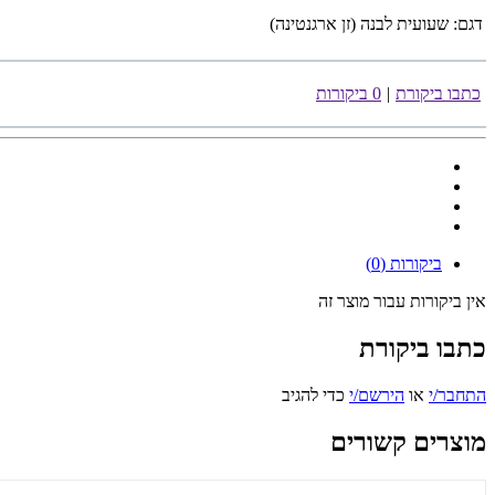
דגם:
שעועית לבנה (זן ארגנטינה)
כתבו ביקורת
|
0 ביקורות
ביקורות (0)
אין ביקורות עבור מוצר זה
כתבו ביקורת
התחבר/י
או
הירשם/י
כדי להגיב
מוצרים קשורים