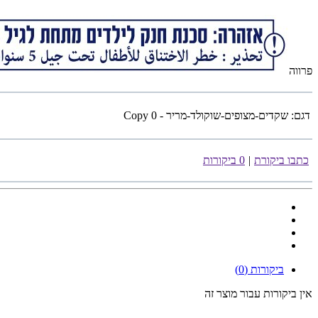
פרווה
דגם:
שקדים-מצופים-שוקולד-מריר - Copy 0
כתבו ביקורת
|
0 ביקורות
ביקורות (0)
אין ביקורות עבור מוצר זה