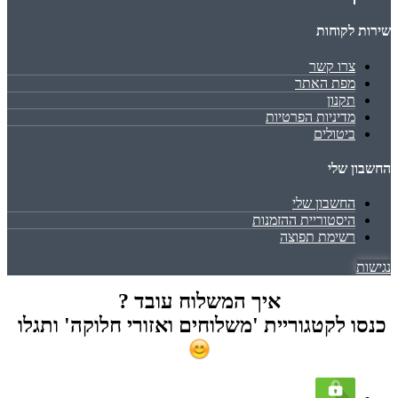
שירות לקוחות
צרו קשר
מפת האתר
תקנון
מדיניות הפרטיות
ביטולים
החשבון שלי
החשבון שלי
היסטוריית ההזמנות
רשימת תפוצה
נגישות
איך המשלוח עובד ?
כנסו לקטגוריית 'משלוחים ואזורי חלוקה' ותגלו