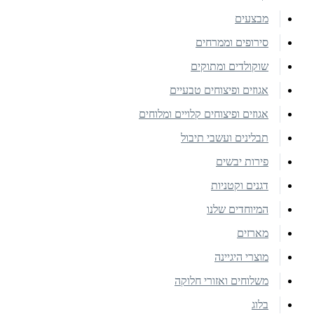
מבצעים
סירופים וממרחים
שוקולדים ומתוקים
אגוזים ופיצוחים טבעיים
אגוזים ופיצוחים קלויים ומלוחים
תבלינים ועשבי תיבול
פירות יבשים
דגנים וקטניות
המיוחדים שלנו
מארזים
מוצרי היגיינה
משלוחים ואזורי חלוקה
בלוג