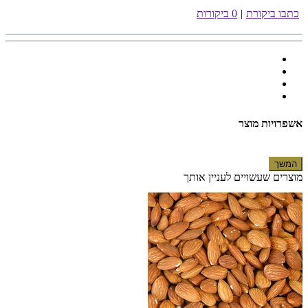
כתבו ביקורת
|
0 ביקורות
אשפרויות מוצר
המשך
מוצרים שעשויים לעניין אותך